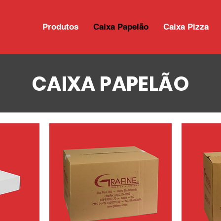
Produtos
Caixa Papelão
Caixa Pizza
CAIXA PAPELÃO