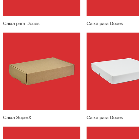
Caixa para Doces
Caixa para Doces
Caixa SuperX
Caixa para Doces