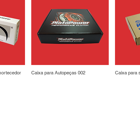
mortecedor
Caixa para Autopeças 002
Caixa para 