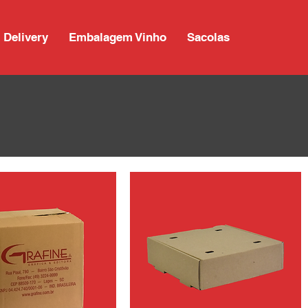
Delivery
Embalagem Vinho
Sacolas