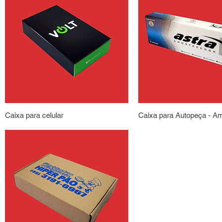
Caixa para celular
Caixa para Autopeça - A