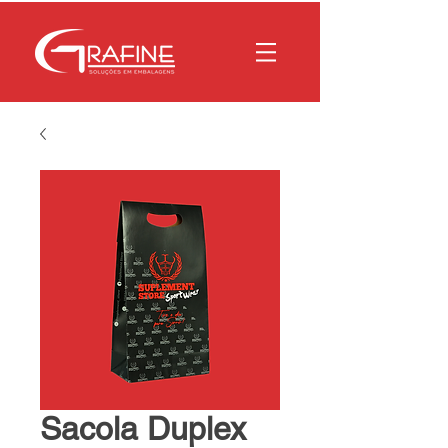
Sacola Duplex