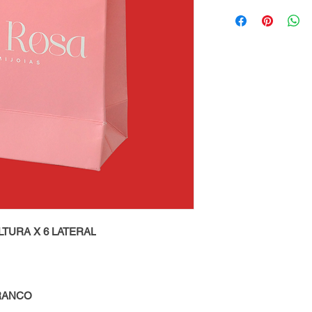
LTURA X 6 LATERAL
RANCO