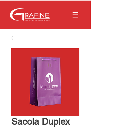
Sacola Duplex