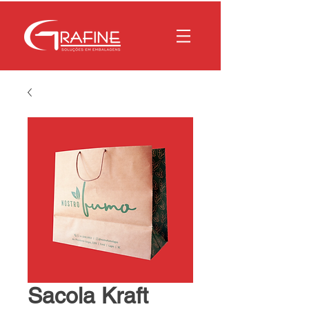
Sacola Kraft