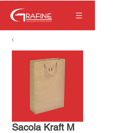
Sacola Kraft M