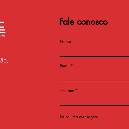
Fale conosco
Nome
vão,
Email
Telefone
Insira uma mensagem